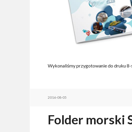
Wykonaliśmy przygotowanie do druku 8-s
2016-08-05
Folder morski 