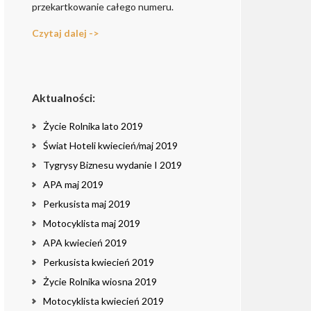
przekartkowanie całego numeru.
Czytaj dalej ->
Aktualności:
Życie Rolnika lato 2019
Świat Hoteli kwiecień/maj 2019
Tygrysy Biznesu wydanie I 2019
APA maj 2019
Perkusista maj 2019
Motocyklista maj 2019
APA kwiecień 2019
Perkusista kwiecień 2019
Życie Rolnika wiosna 2019
Motocyklista kwiecień 2019