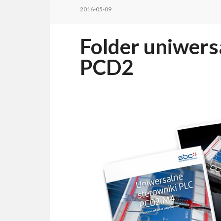
2016-05-09
Folder uniwers
PCD2