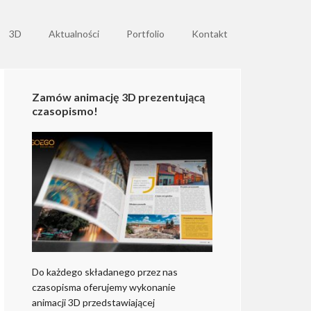
3D
Aktualności
Portfolio
Kontakt
Zamów animację 3D prezentującą
czasopismo!
Do każdego składanego przez nas
czasopisma oferujemy wykonanie
animacji 3D przedstawiającej