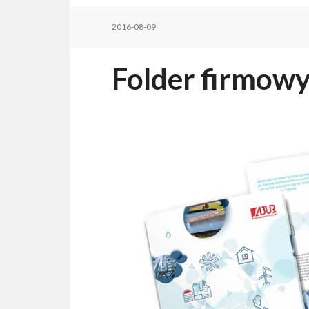
2016-08-09
Folder firmowy