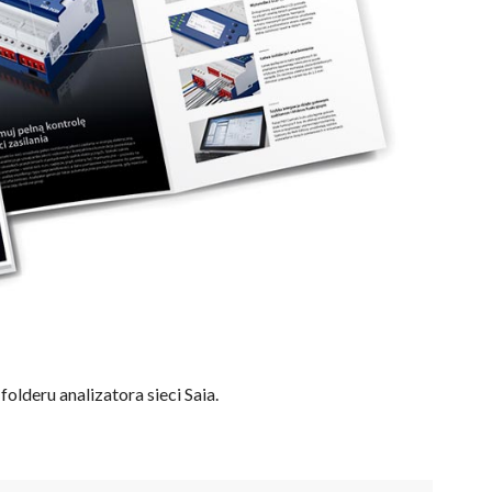
lderu analizatora sieci Saia.