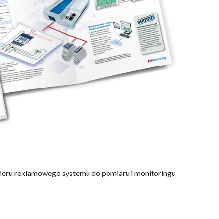
deru reklamowego systemu do pomiaru i monitoringu