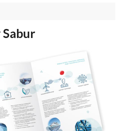
 Sabur