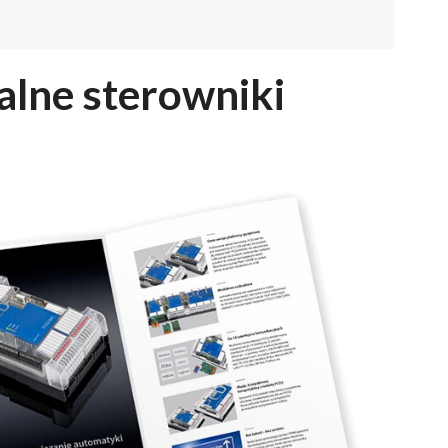
alne sterowniki