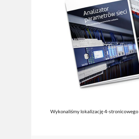
Wykonaliśmy lokalizację 4-stronicowego fo