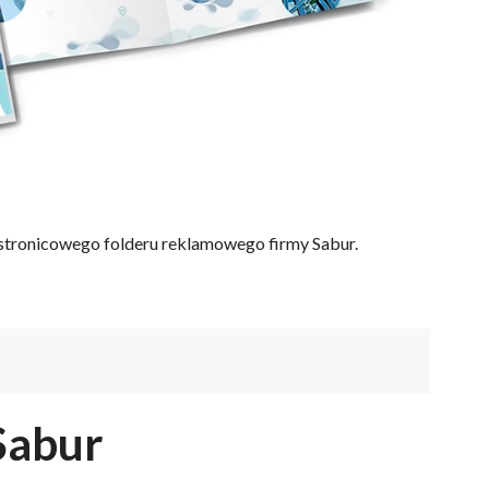
tronicowego folderu reklamowego firmy Sabur.
Sabur