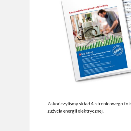
Zakończyliśmy skład 4-stronicowego fol
zużycia energii elektrycznej.