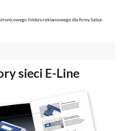
tronicowego folderu reklamowego dla firmy Sabur.
ory sieci E-Line