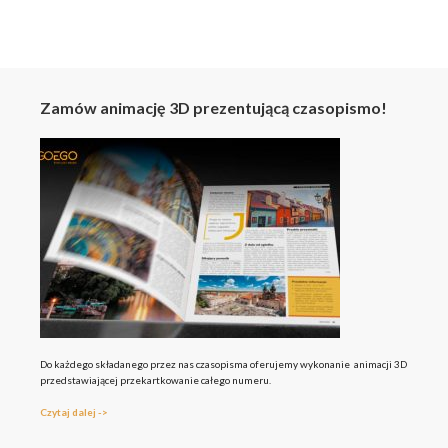
Zamów animację 3D prezentującą czasopismo!
Do każdego składanego przez nas czasopisma oferujemy wykonanie animacji 3D
przedstawiającej przekartkowanie całego numeru.
Czytaj dalej ->