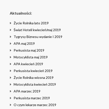
Aktualności:
Życie Rolnika lato 2019
Świat Hoteli kwiecień/maj 2019
Tygrysy Biznesu wydanie I 2019
APA maj 2019
Perkusista maj 2019
Motocyklista maj 2019
APA kwiecień 2019
Perkusista kwiecień 2019
Życie Rolnika wiosna 2019
Motocyklista kwiecień 2019
APA marzec 2019
Perkusista marzec 2019
O czym lekarze marzec 2019