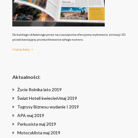
Do każdego składanego przez nas czasopisma oferujemy wykonanie animacji 3D
przedstawiającej przekartkowanie całego numeru.
Czytaj dalej ->
Aktualności:
Życie Rolnika lato 2019
Świat Hoteli kwiecień/maj 2019
Tygrysy Biznesu wydanie I 2019
APA maj 2019
Perkusista maj 2019
Motocyklista maj 2019