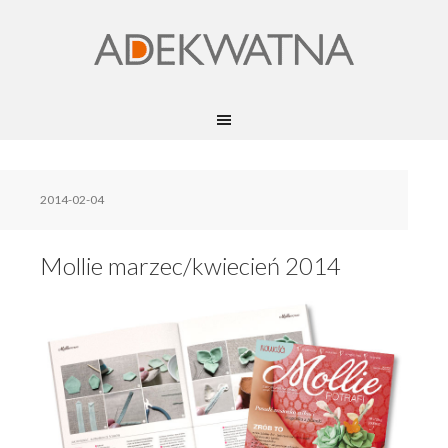
2014-02-04
Mollie marzec/kwiecień 2014