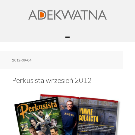
2012-09-04
Perkusista wrzesień 2012