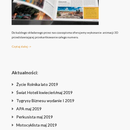
Do każdego składanego przez nas czasopisma oferujemy wykonanie animacji 3D
przedstawiającej przekartkowanie całego numeru.
Czytaj dalej ->
Aktualności:
Życie Rolnika lato 2019
Świat Hoteli kwiecień/maj 2019
Tygrysy Biznesu wydanie I 2019
APA maj 2019
Perkusista maj 2019
Motocyklista maj 2019