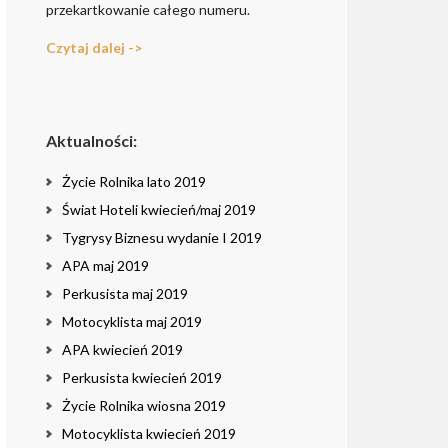
przekartkowanie całego numeru.
Czytaj dalej ->
Aktualności:
Życie Rolnika lato 2019
Świat Hoteli kwiecień/maj 2019
Tygrysy Biznesu wydanie I 2019
APA maj 2019
Perkusista maj 2019
Motocyklista maj 2019
APA kwiecień 2019
Perkusista kwiecień 2019
Życie Rolnika wiosna 2019
Motocyklista kwiecień 2019