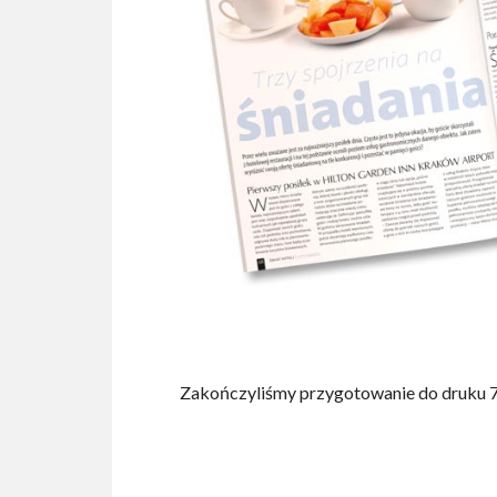
Zakończyliśmy przygotowanie do druku 7