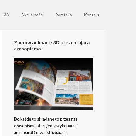
3D
Aktualności
Portfolio
Kontakt
Zamów animację 3D prezentującą
czasopismo!
Do każdego składanego przez nas
czasopisma oferujemy wykonanie
animacji 3D przedstawiającej