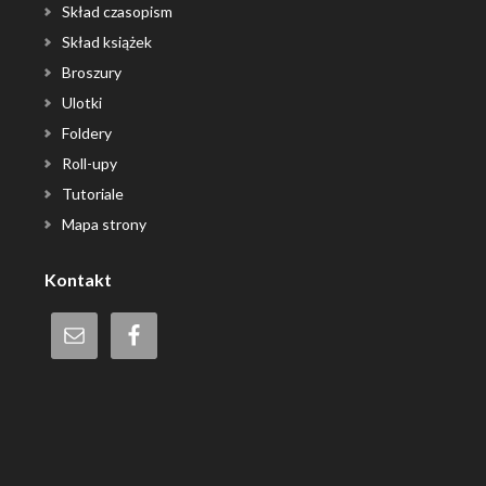
Skład czasopism
Skład książek
Broszury
Ulotki
Foldery
Roll-upy
Tutoriale
Mapa strony
Kontakt