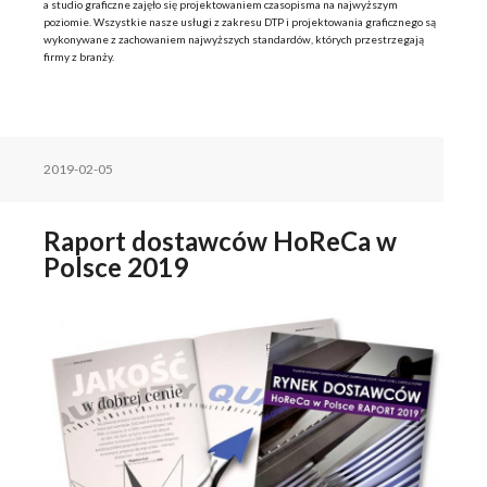
a studio graficzne zajęło się projektowaniem czasopisma na najwyższym
poziomie. Wszystkie nasze usługi z zakresu DTP i projektowania graficznego są
wykonywane z zachowaniem najwyższych standardów, których przestrzegają
firmy z branży.
2019-02-05
Raport dostawców HoReCa w
Polsce 2019