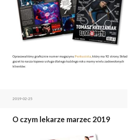
Opracowaliśmy graficznie numer magazynu
Perkusista
, który ma 92 strony. Skład
gazet to nasza topowa usługa dlatego każdego roku mamy wielu zadowolonych
klientów.
2019-02-25
O czym lekarze marzec 2019