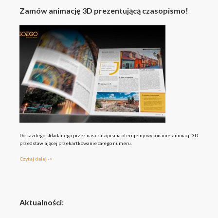
Zamów animację 3D prezentującą czasopismo!
Do każdego składanego przez nas czasopisma oferujemy wykonanie animacji 3D
przedstawiającej przekartkowanie całego numeru.
Czytaj dalej ->
Aktualności: