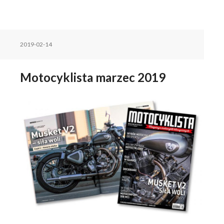
2019-02-14
Motocyklista marzec 2019