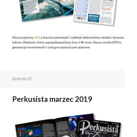
Dla czasopisma
APA
z branży automatyki i robotyki dokonaliśmy składu i łamania
tekstu. Wydanie, które zaprojektowaliśmy liczy 190 stron. Nasze studio DTP to
gwarancja terminowości i usług na najwyższym poziome.
2019-02-27
Perkusista marzec 2019