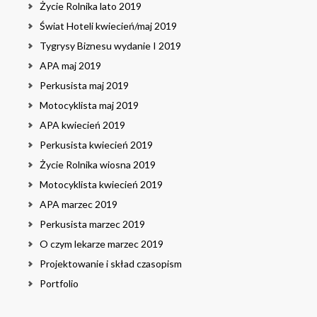
Życie Rolnika lato 2019
Świat Hoteli kwiecień/maj 2019
Tygrysy Biznesu wydanie I 2019
APA maj 2019
Perkusista maj 2019
Motocyklista maj 2019
APA kwiecień 2019
Perkusista kwiecień 2019
Życie Rolnika wiosna 2019
Motocyklista kwiecień 2019
APA marzec 2019
Perkusista marzec 2019
O czym lekarze marzec 2019
Projektowanie i skład czasopism
Portfolio