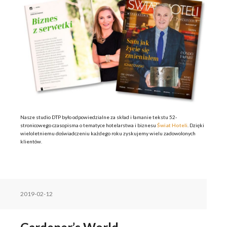
Nasze studio DTP było odpowiedzialne za skład i łamanie tekstu 52-
stronicowego czasopisma o tematyce hotelarstwa i biznesu
Świat Hoteli
. Dzięki
wieloletniemu doświadczeniu każdego roku zyskujemy wielu zadowolonych
klientów.
2019-02-12