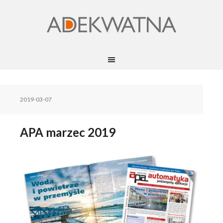
2019-03-07
APA marzec 2019